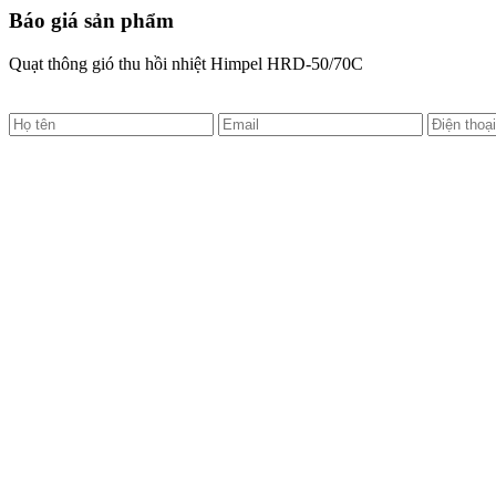
Báo giá sản phẩm
Quạt thông gió thu hồi nhiệt Himpel HRD-50/70C