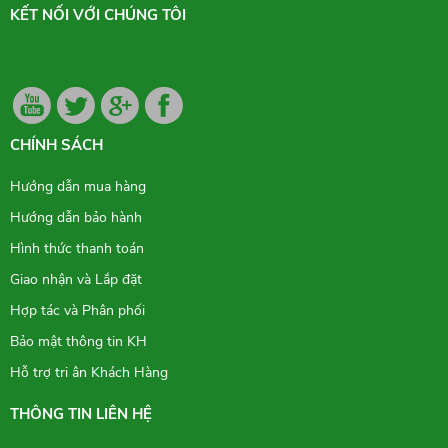
KẾT NỐI VỚI CHÚNG TÔI
CHÍNH SÁCH
Hướng dẫn mua hàng
Hướng dẫn bảo hành
Hình thức thanh toán
Giao nhận và Lắp đặt
Hợp tác và Phân phối
Bảo mật thông tin KH
Hỗ trợ tri ân Khách Hàng
THÔNG TIN LIÊN HỆ