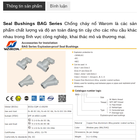
Thông tin sản phẩm
Bình luận
Seal Bushings
BAG Series
Chống cháy nổ Warom là các sản
phẩm chất lượng và độ an toàn đáng tin cậy cho các nhu cầu khác
nhau trong lĩnh vực công nghiệp, khai thác mỏ và thương mại.