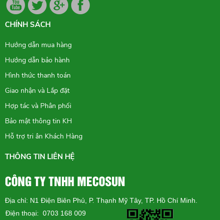
CHÍNH SÁCH
Hướng dẫn mua hàng
Hướng dẫn bảo hành
Hình thức thanh toán
Giao nhận và Lắp đặt
Hợp tác và Phân phối
Bảo mật thông tin KH
Hỗ trợ tri ân Khách Hàng
THÔNG TIN LIÊN HỆ
CÔNG TY TNHH MECOSUN
Địa chỉ: N1 Điện Biên Phủ, P. Thạnh Mỹ Tây, TP. Hồ Chí Minh.
Điện thoại: 0703 168 009