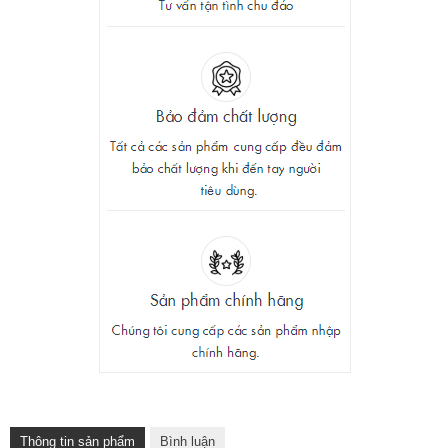
Thông tin sản phẩm
Bình luận