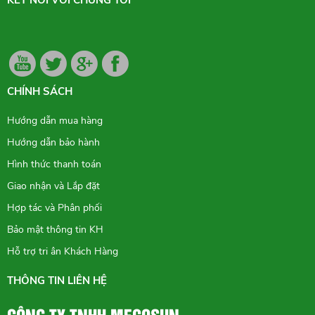
CHÍNH SÁCH
Hướng dẫn mua hàng
Hướng dẫn bảo hành
Hình thức thanh toán
Giao nhận và Lắp đặt
Hợp tác và Phân phối
Bảo mật thông tin KH
Hỗ trợ tri ân Khách Hàng
THÔNG TIN LIÊN HỆ
CÔNG TY TNHH MECOSUN