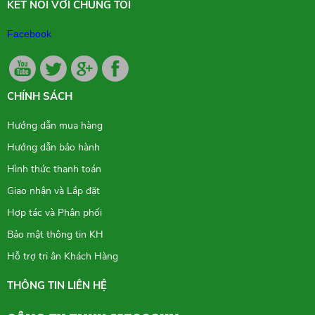
KẾT NỐI VỚI CHÚNG TÔI
Facebook
CHÍNH SÁCH
Hướng dẫn mua hàng
Hướng dẫn bảo hành
Hình thức thanh toán
Giao nhận và Lắp đặt
Hợp tác và Phân phối
Bảo mật thông tin KH
Hỗ trợ tri ân Khách Hàng
THÔNG TIN LIÊN HỆ