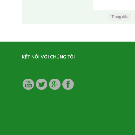
Trang đầu
KẾT NỐI VỚI CHÚNG TÔI