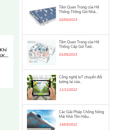
Thống Thông Gió Nhà...
02/05/2023
Tầm Quan Trọng của Hệ
Thống Cấp Gió Tươi...
01/05/2023
Khí
 SKY-
Công nghệ IoT chuyển đổi
tương lai của...
11/11/2022
Các Giải Pháp Chống Nóng
Mái Nhà Tôn Hiệu...
14/03/2022