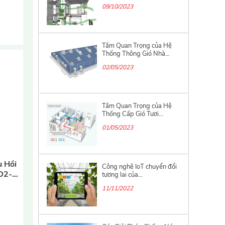
09/10/2023
Tầm Quan Trọng của Hệ
Thống Thông Gió Nhà...
02/05/2023
Tầm Quan Trọng của Hệ
Thống Cấp Gió Tươi...
01/05/2023
u Hồi
Công nghệ IoT chuyển đổi
D2-
tương lai của...
11/11/2022