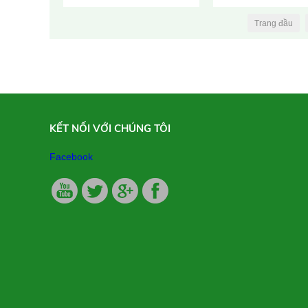
Trang đầu
KẾT NỐI VỚI CHÚNG TÔI
Facebook