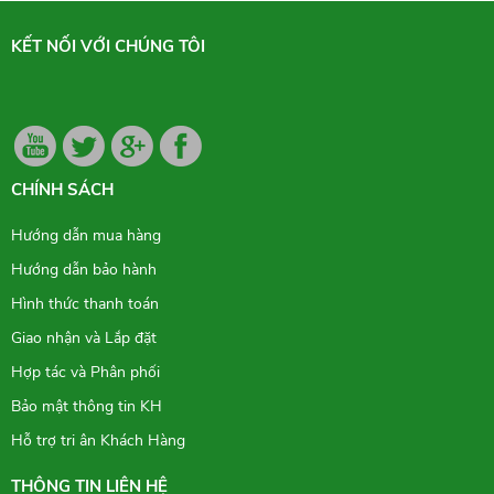
KẾT NỐI VỚI CHÚNG TÔI
CHÍNH SÁCH
Hướng dẫn mua hàng
Hướng dẫn bảo hành
Hình thức thanh toán
Giao nhận và Lắp đặt
Hợp tác và Phân phối
Bảo mật thông tin KH
Hỗ trợ tri ân Khách Hàng
THÔNG TIN LIÊN HỆ