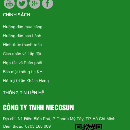
CHÍNH SÁCH
Hướng dẫn mua hàng
Hướng dẫn bảo hành
Hình thức thanh toán
Giao nhận và Lắp đặt
Hợp tác và Phân phối
Bảo mật thông tin KH
Hỗ trợ tri ân Khách Hàng
THÔNG TIN LIÊN HỆ
CÔNG TY TNHH MECOSUN
Địa chỉ: N1 Điện Biên Phủ, P. Thạnh Mỹ Tây, TP. Hồ Chí Minh.
Điện thoại: 0703 168 009